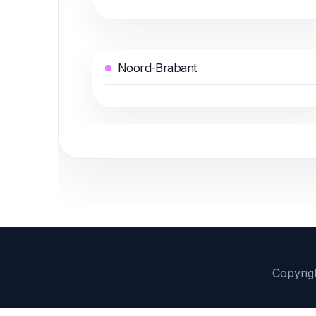
Noord-Brabant
Copyrig